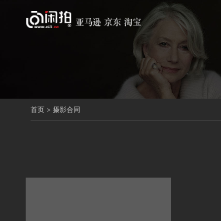
首页
>
摄影合同