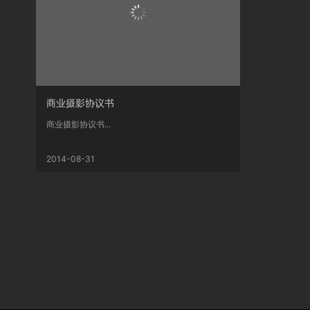
商业摄影协议书
商业摄影协议书...
2014-08-31